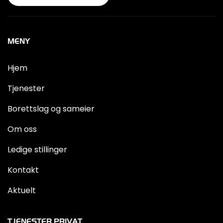
MENY
Hjem
Tjenester
Borettslag og sameier
Om oss
Ledige stillinger
Kontakt
Aktuelt
TJENESTER PRIVAT