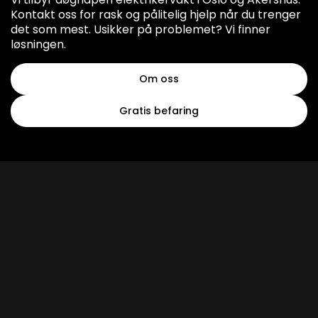
Kontakt oss for rask og pålitelig hjelp når du trenger
det som mest. Usikker på problemet? Vi finner
løsningen.
Om oss
Gratis befaring